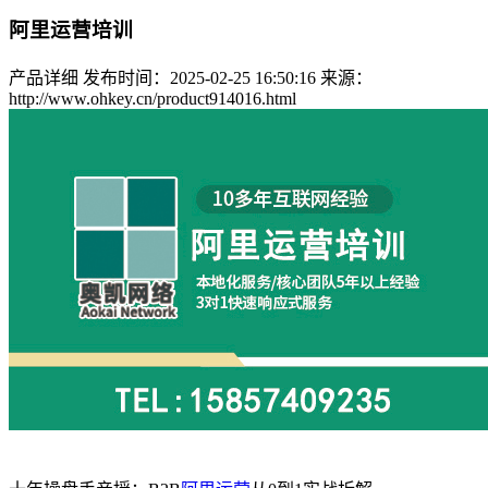
阿里运营培训
产品详细
发布时间：2025-02-25 16:50:16
来源：
http://www.ohkey.cn/product914016.html