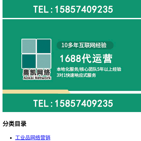
分类目录
工业品网络营销