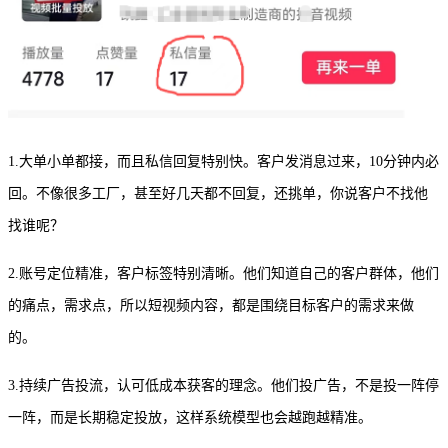
1.大单小单都接，而且私信回复特别快。客户发消息过来，10分钟内必
回。不像很多工厂，甚至好几天都不回复，还挑单，你说客户不找他
找谁呢？
2.账号定位精准，客户标签特别清晰。他们知道自己的客户群体，他们
的痛点，需求点，所以短视频内容，都是围绕目标客户的需求来做
的。
3.持续广告投流，认可低成本获客的理念。他们投广告，不是投一阵停
一阵，而
是
长期稳定投放，这样系统模型也会越跑越精准。