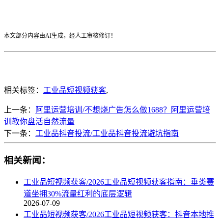
本文部分内容由AI生成，经人工审核修订！
相关标签：
工业品短视频获客
,
上一条：
阿里运营培训/不想烧广告怎么做1688？阿里运营培
训教你盘活自然流量
下一条：
工业品抖音投流/工业品抖音投流避坑指南
相关新闻：
工业品短视频获客/2026工业品短视频获客指南：垂类赛
道坐拥30%流量红利的底层逻辑
2026-07-09
工业品短视频获客/2026工业品短视频获客：抖音本地推