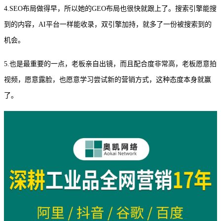
4.SEO布局做得早，所以她的GEO布局也很快就跟上了。搜索引擎能搜
到的内容，AI平台一样能收录，双引擎加持，就多了一份被搜索到的
机会。
5.也是最重要的一点，老板亲自出镜，而且配合度非常高，老板愿意拍
视频，愿意露脸，也愿意学习尝试新的营销方式，这种态度本身就赢
了。