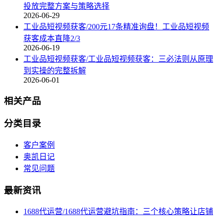
投放完整方案与策略选择
2026-06-29
工业品短视频获客/200元17条精准询盘！工业品短视频
获客成本直降2/3
2026-06-19
工业品短视频获客/工业品短视频获客：三必法则从原理
到实操的完整拆解
2026-06-01
相关产品
分类目录
客户案例
奥凯日记
常见问题
最新资讯
1688代运营/1688代运营避坑指南：三个核心策略让店铺