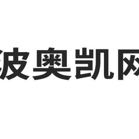
业品网络营销,抖音运营等相关信息发布和资讯展示，敬请关注！