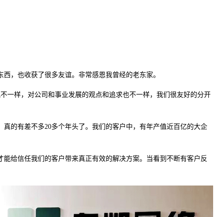
东西，也收获了很多友谊。非常感恩我曾经的老东家。
况不一样，对公司和事业发展的观点和追求也不一样，我们很友好的分开
，真的有差不多
20
多
个年头了。我们的客户中，有年产值
近百
亿的
大企
才能给信任我们的客户带来真正有效的解决方案。当看到不断有客户反