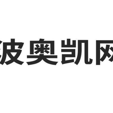
业品网络营销,抖音运营等相关信息发布和资讯展示，敬请关注！