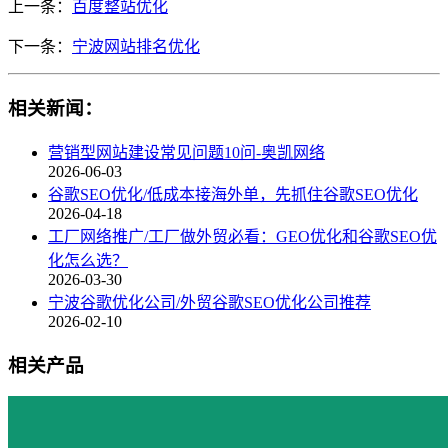
上一条：
百度整站优化
下一条：
宁波网站排名优化
相关新闻：
营销型网站建设常见问题10问-奥凯网络
2026-06-03
谷歌SEO优化/低成本接海外单，先抓住谷歌SEO优化
2026-04-18
工厂网络推广/工厂做外贸必看：GEO优化和谷歌SEO优
化怎么选？
2026-03-30
宁波谷歌优化公司/外贸谷歌SEO优化公司推荐
2026-02-10
相关产品