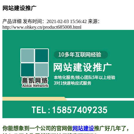
网站建设推广
产品详细
发布时间：2021-02-03 15:56:42
来源：
http://www.ohkey.cn/product685008.html
你能想象到一个公司的官网做
网站建设
推广好几年了，