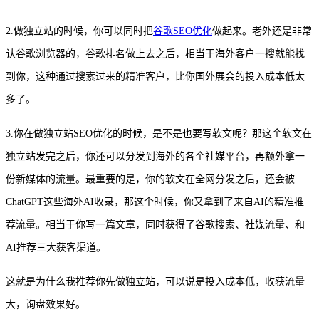
2.做独立站的时候，你可以同时把
谷歌SEO优化
做起来。老外还是非常
认谷歌浏览器的，谷歌排名做上去之后，相当于海外客户一搜就能找
到你，这种通过搜索过来的精准客户，比你国外展会的投入成本低太
多了。
3.你在做独立站SEO优化的时候，是不是也要写软文呢？那这个软文在
独立站发完之后，你还可以分发到海外的各个社媒平台，再额外拿一
份新媒体的流量。最重要的是，你的软文在全网分发之后，还会被
ChatGPT这些海外AI收录，那这个时候，你又拿到了来自AI的精准推
荐流量。相当于你写一篇文章，同时获得了谷歌搜索、社媒流量、和
AI推荐三大获客渠道。
这就是为什么我推荐你先做独立站，可以说是投入成本低，收获流量
大，询盘效果好。