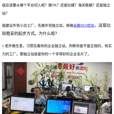
底应该要从哪个平台切入呢？做TK？还是社媒？海关数据？还是独立
站？
，这是比
我建议外贸小白工厂，先做外贸独立站，再做
谷歌
SEO优化
较稳妥的起步方式。为什么呢？
1.老外做生意，习惯先看你的企业独立站，判断你是不是正规的，有实
力的工厂。那独立站就是你的一个非常好的企业名片了。