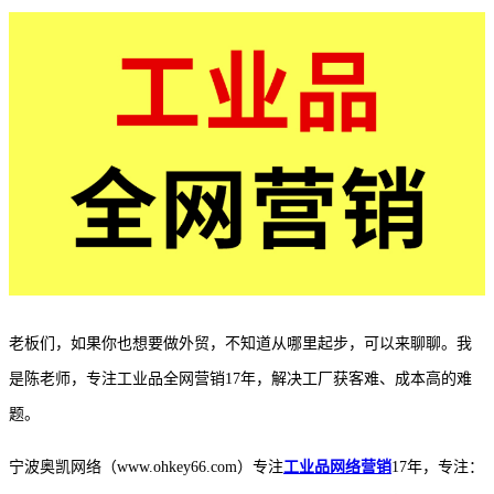
老板们，如果你也想要做外贸，不知道从哪里起步，可以来聊聊。我
是陈老师，专注工业品全网营销
17年，解决工厂获客难、成本高的难
题。
宁波奥凯网络（
www.ohkey66.com）专注
工业品网络营销
17年，专注：