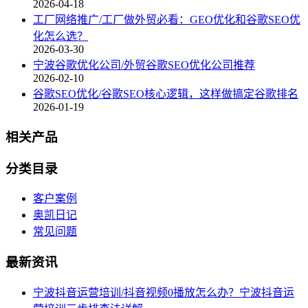
2026-04-18
工厂网络推广/工厂做外贸必看：GEO优化和谷歌SEO优
化怎么选？
2026-03-30
宁波谷歌优化公司/外贸谷歌SEO优化公司推荐
2026-02-10
谷歌SEO优化/谷歌SEO核心逻辑，这样做搞定谷歌排名
2026-01-19
相关产品
分类目录
客户案例
奥凯日记
常见问题
最新资讯
宁波抖音运营培训/抖音视频0播放怎么办？宁波抖音运