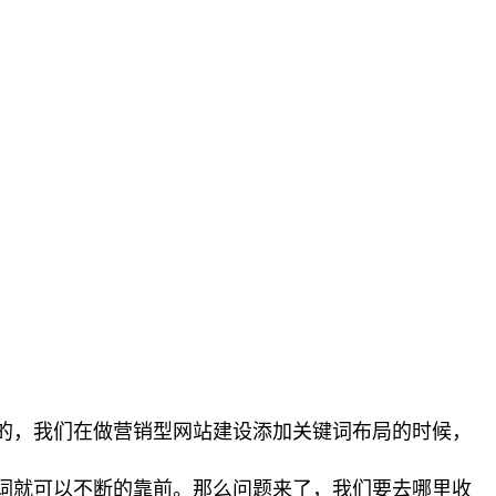
的，我们在做营销型网站建设添加关键词布局的时候，
词就可以不断的靠前。那么问题来了，我们要去哪里收