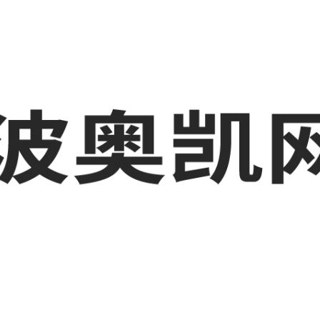
业品网络营销,抖音运营等相关信息发布和资讯展示，敬请关注！