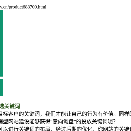
cn/product688700.html
选关键词
目标客户的关键词，我们才能让自己的行为有价值。同样
型网站建设能够获得“意向询盘”的投放关键词呢？
可以进行关键词的布局，经过后期的优化，你网站的关键