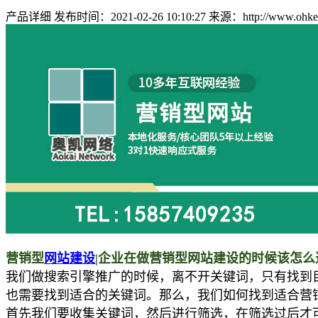
产品详细
发布时间：2021-02-26 10:10:27
来源：http://www.ohkey.
营销型
网站建设
|企业在做营销型网站建设的时候该怎么
我们做搜索引擎推广的时候，离不开关键词，只有找到
也需要找到适合的关键词。那么，我们如何找到适合营销
首先我们要收集关键词，然后进行筛选，在筛选过后才