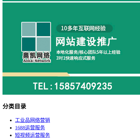
分类目录
工业品网络营销
1688运营服务
短视频运营服务