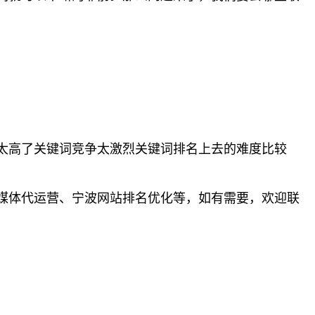
太高了关键词竞争太激烈关键词排名上去的难度比较
媒体代运营、宁波网站排名优化等，如有需要，欢迎联