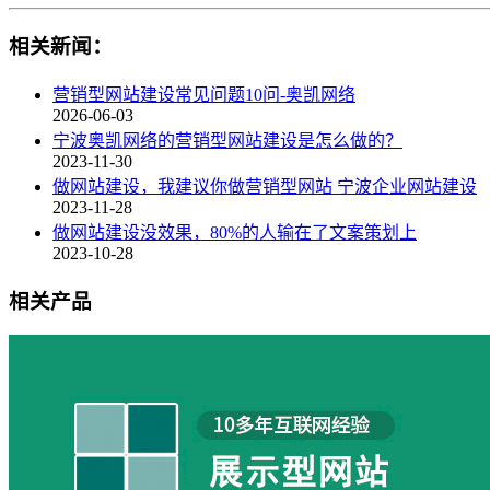
相关新闻：
营销型网站建设常见问题10问-奥凯网络
2026-06-03
宁波奥凯网络的营销型网站建设是怎么做的？
2023-11-30
做网站建设，我建议你做营销型网站 宁波企业网站建设
2023-11-28
做网站建设没效果，80%的人输在了文案策划上
2023-10-28
相关产品