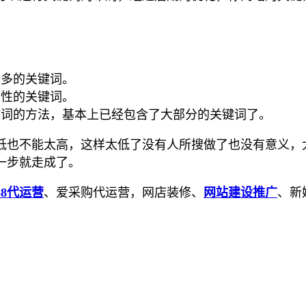
很多的关键词。
关性的关键词。
键词的方法，基本上已经包含了大部分的关键词了。
低也不能太高，这样太低了没有人所搜做了也没有意义，
一步就走成了。
88代运营
、爱采购代运营，网店装修、
网站建设推广
、新