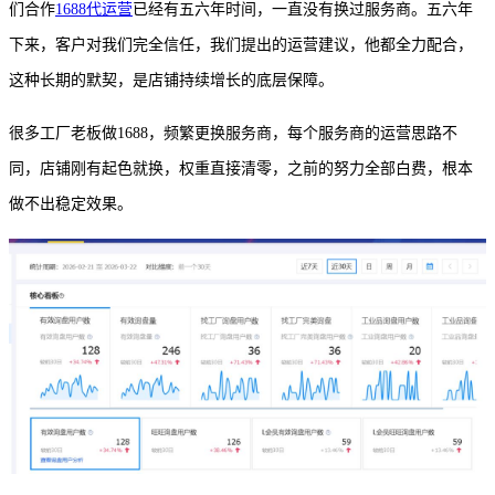
们合作
1688代运营
已经有五六年时间，一直没有换过服务商。五六年
下来，客户对我们完全信任，我们提出的运营建议，他都全力配合，
这种长期的默契，是店铺持续增长的底层保障。
很多工厂老板做
1688，频繁更换服务商，每个服务商的运营思路不
同，店铺刚有起色就换，权重直接清零，之前的努力全部白费，根本
做不出稳定效果。