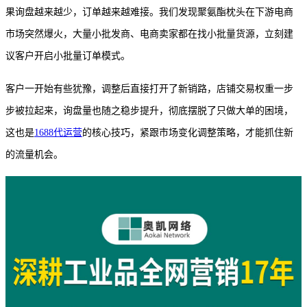
果询盘越来越少，订单越来越难接。我们发现聚氨酯枕头在下游电商
市场突然爆火，大量小批发商、电商卖家都在找小批量货源，立刻建
议客户开启小批量订单模式。
客户一开始有些犹豫，调整后直接打开了新销路，店铺交易权重一步
步被拉起来，询盘量也随之稳步提升，彻底摆脱了只做大单的困境，
这也是
1688代运营
的核心技巧，紧跟市场变化调整策略，才能抓住新
的流量机会。