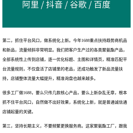
第二，抓住平台风口，做系统化上新。今年
1688重点扶持趋势商机品
和新品，流量倾斜非常明显。我们把客户生产过的各类聚氨酯产品，
全部系统性上传到店铺，逐一优化标题、主图和详情页，精准匹配平
台流量规则，不仅盘活了店铺里的老品，还成功触发了新品流量扶
持，店铺整体流量大幅提升，精准询盘也越来越多。
很多工厂做
1688，要么只传几款核心产品，要么上新杂乱无章，根本
抓不住平台风口，自然做不出好效果，系统化上新，就是普通诚信通
店铺起量的关键。
第三，坚持长期主义，不要频繁更换服务商。这家聚氨酯工厂，跟我