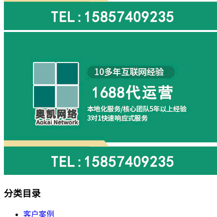
分类目录
客户案例