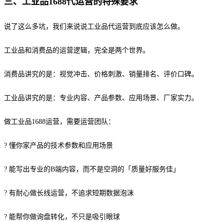
三、工业品1688代运营的特殊要求
说了这么多坑，我们来说说工业品代运营到底应该怎么做。
工业品和消费品的运营逻辑，完全是两个世界。
消费品讲究的是：视觉冲击、价格刺激、销量排名、评价口碑。
工业品讲究的是：专业内容、产品参数、应用场景、厂家实力。
做工业品1688运营，需要运营团队：
? 懂你家产品的技术参数和应用场景
? 能写出专业的B端内容，而不是空洞的「质量好服务佳」
? 有耐心做长线运营，不追求短期数据泡沫
? 能帮你做询盘转化，不只是吸引眼球