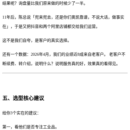
结果呢？询盘量比我们原来做的时候少了一半。
11年后，陈总说「兜来兜去，还是你们奥凯靠谱，不说大话，做事实
在」，于是又把抖音和两个阿里店铺都交给我们运营。
这不是我们自夸，是客户的真实选择。
还有一个数据：2026年4月，我们的业绩近8成来自老客户。 老客户不
断续费、转介绍，说明什么？说明服务真的好，效果真的看得见。
五、选型核心建议
给你3个实在的建议：
第一，看他们是否专注工业品。