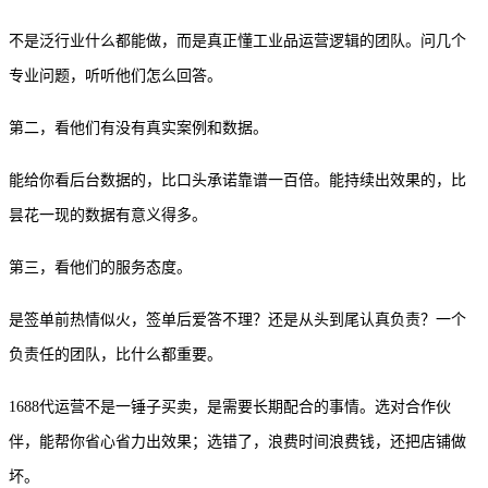
不是泛行业什么都能做，而是真正懂工业品运营逻辑的团队。问几个
专业问题，听听他们怎么回答。
第二，看他们有没有真实案例和数据。
能给你看后台数据的，比口头承诺靠谱一百倍。能持续出效果的，比
昙花一现的数据有意义得多。
第三，看他们的服务态度。
是签单前热情似火，签单后爱答不理？还是从头到尾认真负责？一个
负责任的团队，比什么都重要。
1688代运营不是一锤子买卖，是需要长期配合的事情。选对合作伙
伴，能帮你省心省力出效果；选错了，浪费时间浪费钱，还把店铺做
坏。