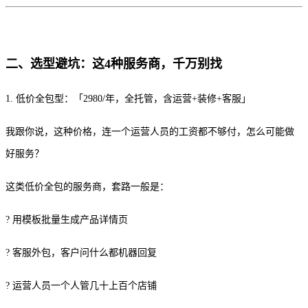
二、选型避坑：这4种服务商，千万别找
1. 低价全包型：「2980/年，全托管，含运营+装修+客服」
我跟你说，这种价格，连一个运营人员的工资都不够付，怎么可能做
好服务？
这类低价全包的服务商，套路一般是：
? 用模板批量生成产品详情页
? 客服外包，客户问什么都机器回复
? 运营人员一个人管几十上百个店铺