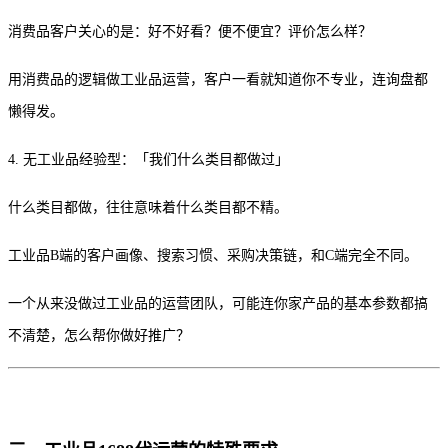
消费品客户关心的是：好不好看？便不便宜？评价怎么样？
用消费品的逻辑做工业品运营，客户一看就知道你不专业，连询盘都
懒得发。
4. 无工业品经验型：「我们什么类目都做过」
什么类目都做，往往意味着什么类目都不精。
工业品B端的客户画像、搜索习惯、采购决策链，和C端完全不同。
一个从来没做过工业品的运营团队，可能连你家产品的基本参数都搞
不清楚，怎么帮你做好推广？