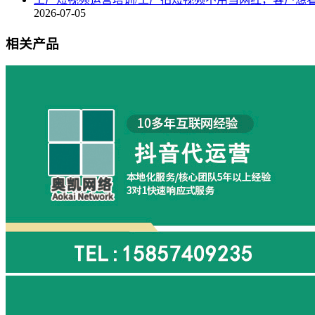
2026-07-05
相关产品