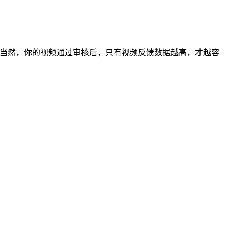
当然，你的视频通过审核后，只有视频反馈数据越高，才越容