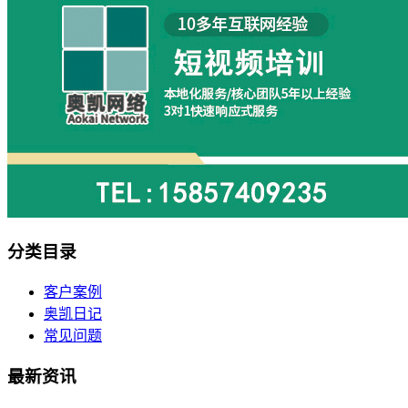
分类目录
客户案例
奥凯日记
常见问题
最新资讯