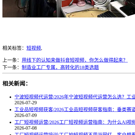
相关标签：
短视频
,
上一条：
用线下的认知来做抖音短视频，你怎么做得起来？
下一条：
制造业工厂专属，高转化的18类选题
相关新闻：
宁波短视频代运营/2026年宁波短视频代运营怎么选？工
2026-07-29
工业品短视频获客/2026工业品短视频获客指南：垂类赛
2026-07-09
工厂短视频运营/2026工厂短视频运营指南：为什么AI
2026-07-08
工厂短视频运营培训/工厂拍短视频不用当网红，客户想