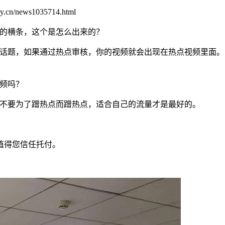
.cn/news1035714.html
的横条，这个是怎么出来的？
话题，如果通过热点审核，你的视频就会出现在热点视频里面。
频吗？
不要为了蹭热点而蹭热点，适合自己的流量才是最好的。
值得您信任托付。