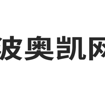
业品网络营销,抖音运营等相关信息发布和资讯展示，敬请关注！