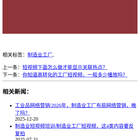
相关标签：
制造业工厂
,
上一条：
短视频下面怎么做才能显示关联热点？
下一条：
你知道高转化的工厂短视频，一般多少播放吗？
相关新闻：
工业品网络营销/2026年，制造业工厂布局网络营销，晚
了吗？
2025-12-20
制造业短视频培训/制造业工厂短视频，这4类内容要反
复拍
2025-07-31