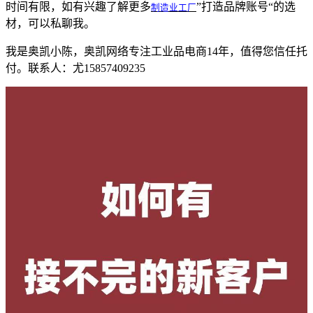
时间有限，如有兴趣了解更多
制造业工厂
”打造品牌账号“的选
材，可以私聊我。
我是奥凯小陈，奥凯网络专注工业品电商14年，值得您信任托
付。联系人：尤15857409235