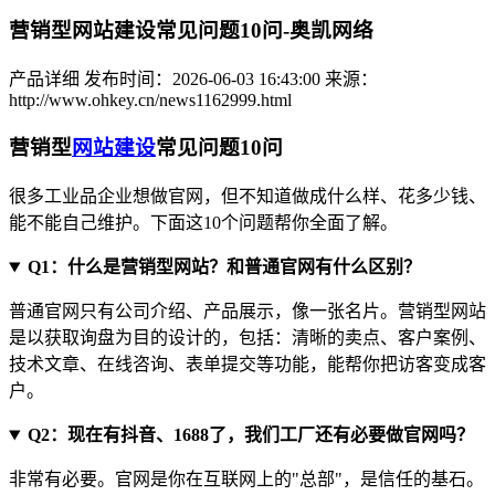
营销型网站建设常见问题10问-奥凯网络
产品详细
发布时间：2026-06-03 16:43:00
来源：
http://www.ohkey.cn/news1162999.html
营销型
网站建设
常见问题10问
很多工业品企业想做官网，但不知道做成什么样、花多少钱、
能不能自己维护。下面这10个问题帮你全面了解。
Q1：什么是营销型网站？和普通官网有什么区别？
普通官网只有公司介绍、产品展示，像一张名片。营销型网站
是以获取询盘为目的设计的，包括：清晰的卖点、客户案例、
技术文章、在线咨询、表单提交等功能，能帮你把访客变成客
户。
Q2：现在有抖音、1688了，我们工厂还有必要做官网吗？
非常有必要。官网是你在互联网上的"总部"，是信任的基石。