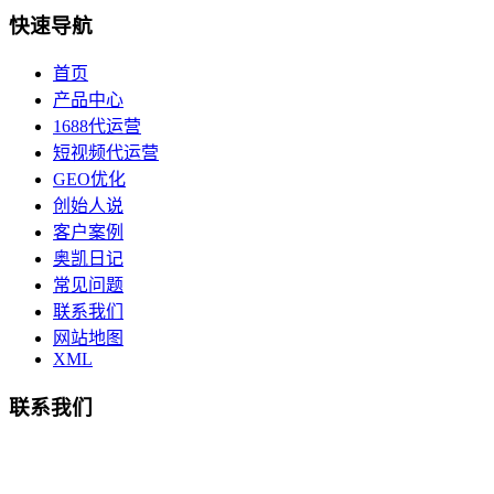
快速导航
首页
产品中心
1688代运营
短视频代运营
GEO优化
创始人说
客户案例
奥凯日记
常见问题
联系我们
网站地图
XML
联系我们
总部地址：鄞州商会大厦-南楼