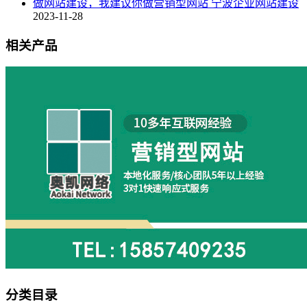
做网站建设，我建议你做营销型网站 宁波企业网站建设
2023-11-28
相关产品
分类目录