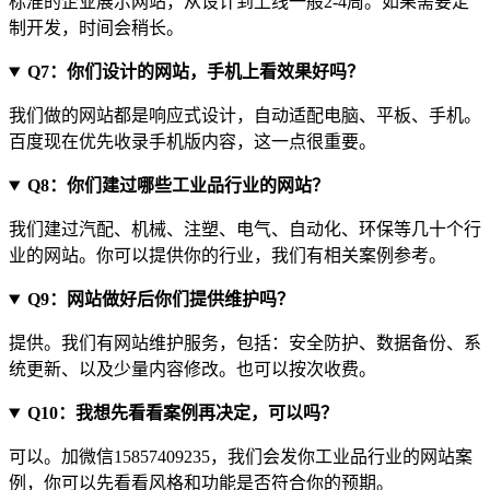
标准的企业展示网站，从设计到上线一般2-4周。如果需要定
制开发，时间会稍长。
Q7：你们设计的网站，手机上看效果好吗？
我们做的网站都是响应式设计，自动适配电脑、平板、手机。
百度现在优先收录手机版内容，这一点很重要。
Q8：你们建过哪些工业品行业的网站？
我们建过汽配、机械、注塑、电气、自动化、环保等几十个行
业的网站。你可以提供你的行业，我们有相关案例参考。
Q9：网站做好后你们提供维护吗？
提供。我们有网站维护服务，包括：安全防护、数据备份、系
统更新、以及少量内容修改。也可以按次收费。
Q10：我想先看看案例再决定，可以吗？
可以。加微信15857409235，我们会发你工业品行业的网站案
例，你可以先看看风格和功能是否符合你的预期。