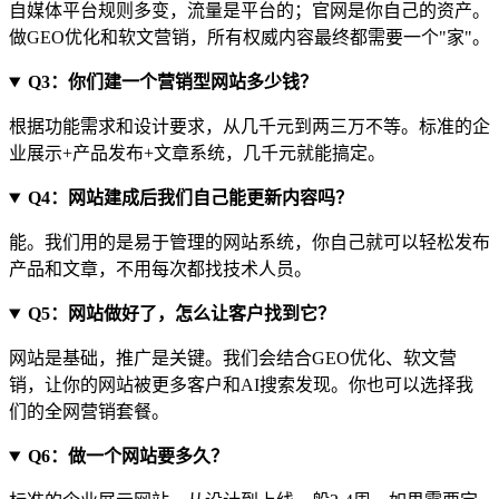
自媒体平台规则多变，流量是平台的；官网是你自己的资产。
做GEO优化和软文营销，所有权威内容最终都需要一个"家"。
Q3：你们建一个营销型网站多少钱？
根据功能需求和设计要求，从几千元到两三万不等。标准的企
业展示+产品发布+文章系统，几千元就能搞定。
Q4：网站建成后我们自己能更新内容吗？
能。我们用的是易于管理的网站系统，你自己就可以轻松发布
产品和文章，不用每次都找技术人员。
Q5：网站做好了，怎么让客户找到它？
网站是基础，推广是关键。我们会结合GEO优化、软文营
销，让你的网站被更多客户和AI搜索发现。你也可以选择我
们的全网营销套餐。
Q6：做一个网站要多久？