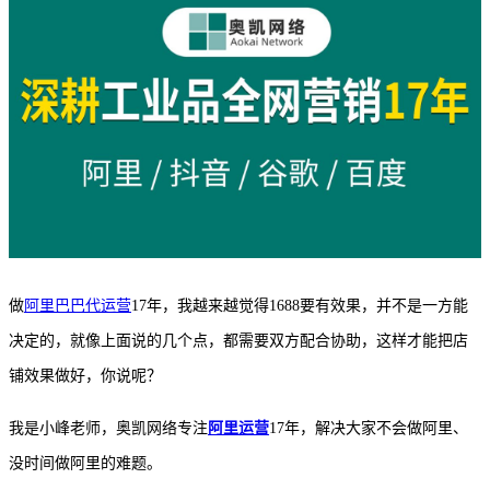
做
阿里巴巴代运营
17年，我越来越觉得1688要有效果，并不是一方能
决定的，就像上面说的几个点，都需要双方配合协助，这样才能把店
铺效果做好，你说呢？
我是小峰老师，奥凯网络专注
阿里运营
17年，解决大家不会做阿里、
没时间做阿里的难题。