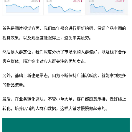
首先是图片视觉方面，我们每年都会进行更新拍摄，保证产品主图的
视觉效果，以及观感度能跟得上，避免审美疲劳。
然后是人群定位，我们深度分析了市场采购人群偏好，以及线下合作
客户群体，精准突出对应人群关注的优势卖点。
另外，基础上新也是常态，因为不断保持店铺活跃度，就能拿到更多
的新品流量。
最后，在业务转化这块，不管小单大单，客户都愿意承接，做好线上
转化，培养店铺的人群和数据，这样店铺才慢慢做起来的。