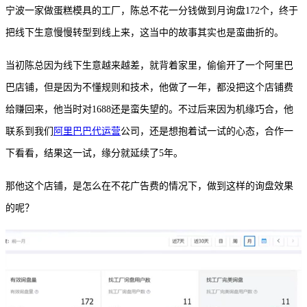
宁波一家做蛋糕模具的工厂，陈总不花一分钱做到月询盘
172个，终于
把线下生意慢慢转型到线上来，这当中的故事其实也是蛮曲折的。
当初陈总因为线下生意越来越差，就背着家里，偷偷开了一个阿里巴
巴店铺，但是因为不懂规则和技术，他做了一年，都没把这个店铺费
给赚回来，他当时对
1688还是蛮失望的。不过后来因为机缘巧合，他
联系到我们
阿里巴巴代运营
公司，还是想抱着试一试的心态，合作一
下看看，结果这一试，缘分就延续了5年。
那他这个店铺，是怎么在不花广告费的情况下，做到这样的询盘效果
的呢？