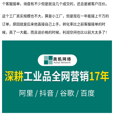
个客服接单，询盘有不少但是就没几个成交的，还总是被客户压价。
这个工厂其实规模也不大，算是小工厂，但是现在一年能接上千万的
订单，原因就是后来他直接自己上手，转化率比之前客服接单的时
候，高了一大截，而且谈价格的时候，利润空间也比以前大太多了！