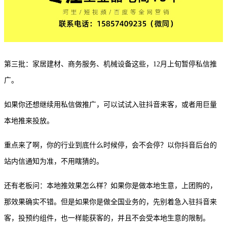
第三批：家居建材、商务服务、机械设备这些，
12月上旬暂停私信推
广。
如果你还想继续用私信做推广，可以试试入驻抖音来客，或者用巨量
本地推来投放。
重点来了啊，你的行业到底什么
时候
停，会不会停？以你抖音后台的
站内信通知为准，不用瞎猜的。
还有老板问：本地推效果怎么样？如果你是做本地生意，上团购的，
那效果确实不错。但是如果你是做全国业务的，先别着急入驻抖音来
客，投预约组件，也一样能获客的，并且不会受本地生意的限制。