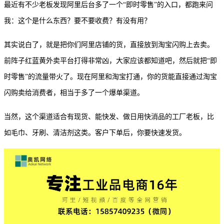
最近有不少老板发现阿里后台多了一个
“即时零售”的入口，都跑来问
我：这个是什么东西？要不要收费？有没有用？
其实说白了，就是把你们阿里店铺的货，直接放到淘宝闪购上去卖。
前阵子红蓝黄外卖平台打得非常凶，大家应该都知道吧，然后就把
“即
时零售”的流量带火了。现在阿里和淘宝打通，你的货能直接通过淘宝
闪购卖给消费者，相当于多了一个爆单渠道。
当然，这个渠道适合有现货、能快发、做日用快消品的工厂老板，比
如毛巾、牙刷、清洁剂这类。客户下单后，你要快速发货。