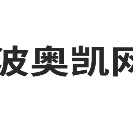
业品网络营销,抖音运营等相关信息发布和资讯展示，敬请关注！