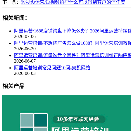
下一条：
短视频运营/短视频拍些什么可以得到客户的信任度
相关新闻：
阿里运营/1688店铺询盘下降怎么办？2026阿里运营持
2026-07-06
阿里运营培训/不想烧广告怎么做1688？阿里运营培训教
2026-06-20
阿里运营培训/流量询盘全暴跌？阿里运营培训纠正响应
2026-06-07
阿里运营培训常见问题10问-奥凯网络
2026-06-03
相关产品