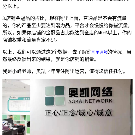
分以上。
3.店铺金冠品的占比，现在阿里上面，普通品是不会有流量
的，你的产品至少要达到潜力品，平台才会慢慢给你些流量，
所以，如果你店铺的金冠品占比能达到全店的40%以上，你的
店铺权重和流量肯定不少。
以上，我们可以通过这3个数据，去了解你
阿里运营
的情况，当
然最终反馈出来的结果，就是你店铺的销量。
我是小峰老师，奥凯14年专注阿里运营，值得您信任托付。