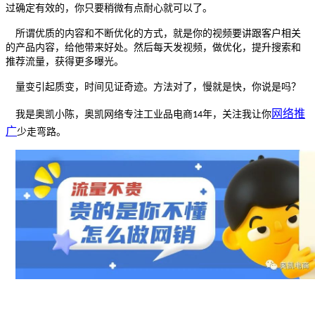
过确定有效的，你只要稍微有点耐心就可以了。
所谓优质的内容和不断优化的方式，就是你的视频要讲跟客户相关
的产品内容，给他带来好处。然后每天发视频，做优化，提升搜索和
推荐流量，获得更多曝光。
量变引起质变，时间见证奇迹。方法对了，慢就是快，你说是吗？
网络推
我是奥凯小陈，奥凯网络专注工业品电商
年，关注我让你
14
广
少走弯路。