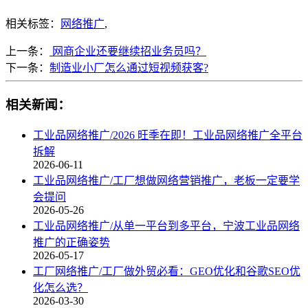
相关标签：
网络推广
,
上一条：
网商企业还要继续招业务员吗？
下一条：
制造业小厂怎么通过短视频获客?
相关新闻：
工业品网络推广/2026 旺季在即！工业品网络推广全平台
拆解
2026-06-11
工业品网络推广/工厂想做网络营销推广，老板一定要学
会提问
2026-05-26
工业品网络推广/从单一平台到多平台，宁波工业品网络
推广的正确姿势
2026-05-17
工厂网络推广/工厂做外贸必看：GEO优化和谷歌SEO优
化怎么选？
2026-03-30