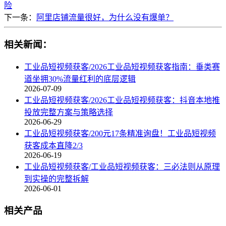
险
下一条：
阿里店铺流量很好，为什么没有爆单？
相关新闻：
工业品短视频获客/2026工业品短视频获客指南：垂类赛
道坐拥30%流量红利的底层逻辑
2026-07-09
工业品短视频获客/2026工业品短视频获客：抖音本地推
投放完整方案与策略选择
2026-06-29
工业品短视频获客/200元17条精准询盘！工业品短视频
获客成本直降2/3
2026-06-19
工业品短视频获客/工业品短视频获客：三必法则从原理
到实操的完整拆解
2026-06-01
相关产品