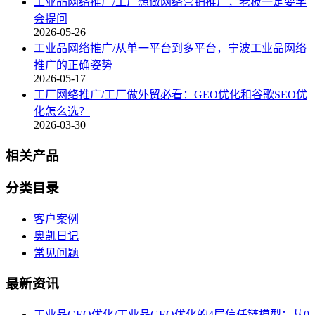
工业品网络推广/工厂想做网络营销推广，老板一定要学
会提问
2026-05-26
工业品网络推广/从单一平台到多平台，宁波工业品网络
推广的正确姿势
2026-05-17
工厂网络推广/工厂做外贸必看：GEO优化和谷歌SEO优
化怎么选？
2026-03-30
相关产品
分类目录
客户案例
奥凯日记
常见问题
最新资讯
工业品GEO优化/工业品GEO优化的4层信任链模型：从0