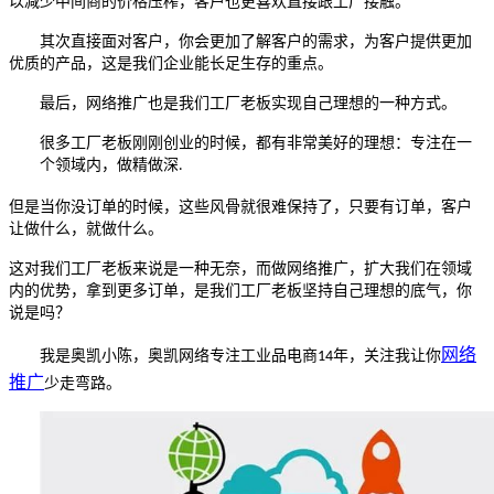
以减少中间商的价格压榨，客户也更喜欢直接跟工厂接触。
其次直接面对客户，你会更加了解客户的需求，为客户提供更加
优质的产品，这是我们企业能长足生存的重点。
最后，网络推广也是我们工厂老板实现自己理想的一种方式。
很多工厂老板刚刚创业的时候，都有非常美好的理想：专注在一
个领域内，做精做深
.
但是当你没订单的时候，这些风骨就很难保持了，只要有订单，客户
让做什么，就做什么。
这对我们工厂老板来说是一种无奈，而做网络推广，扩大我们在领域
内的优势，拿到更多订单，是我们工厂老板坚持自己理想的底气，你
说是吗？
网络
我是奥凯小陈，奥凯网络专注工业品电商
年，关注我让你
14
推广
少走弯路。