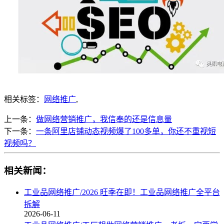
相关标签：
网络推广
,
上一条：
做网络营销推广，我信奉的还是信息量
下一条：
一条阿里店铺动态视频爆了100多单，你还不重视短
视频吗？
相关新闻：
工业品网络推广/2026 旺季在即！工业品网络推广全平台
拆解
2026-06-11