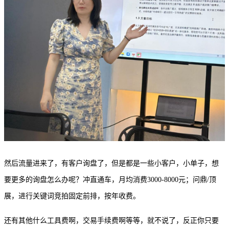
然后流量进来了，有客户询盘了，但是都是一些小客户，小单子，想
要更多的询盘怎么办呢？冲直通车，月均消费
3000-8000元；问鼎/顶
展，进行关键词竞拍固定前排，按年收费。
还有其他什么工具费啊，交易手续费啊等等，就不说了，反正你只要