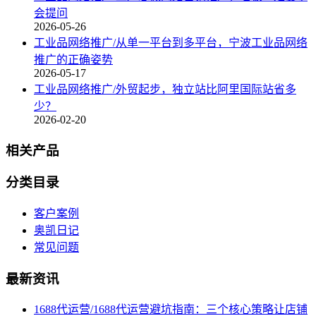
会提问
2026-05-26
工业品网络推广/从单一平台到多平台，宁波工业品网络
推广的正确姿势
2026-05-17
工业品网络推广/外贸起步，独立站比阿里国际站省多
少？
2026-02-20
相关产品
分类目录
客户案例
奥凯日记
常见问题
最新资讯
1688代运营/1688代运营避坑指南：三个核心策略让店铺