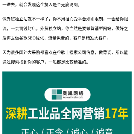
一进去，就会发现这个投入是个无底洞啊。
做外贸独立站就不一样了，你不用担心受平台规则限制，一会给你限
流，一会罚钱封店。外贸独立站，你当然是要做营销型网站，做好之
后再去做谷歌
SEO优化，流量免费的，客户是精准大客户。
因为很多国外大采购都喜欢在谷歌上搜索公司信息，做背调，所以能
通过搜索找到你的客户，一般都是比较精准的。