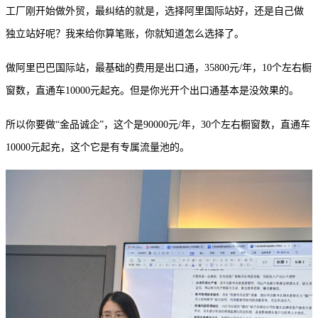
工厂刚开始做外贸，最纠结的就是，选择阿里国际站好，还是自己做
独立站好呢？我来给你算笔账，你就知道怎么选择了。
做阿里巴巴国际站，最基础的费用是出口通，
35800元/年，10个左右橱
窗数，直通车10000元起充。但是你光开个出口通基本是没效果的。
所以你要做
“金品诚企”，这个是90000元
/
年，
30个左右橱窗数，直通车
10000元起充，这个它是有专属流量池的。