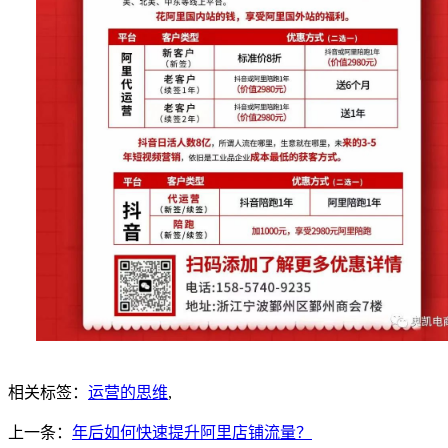
相关标签：
运营的思维
,
上一条：
年后如何快速提升阿里店铺流量？