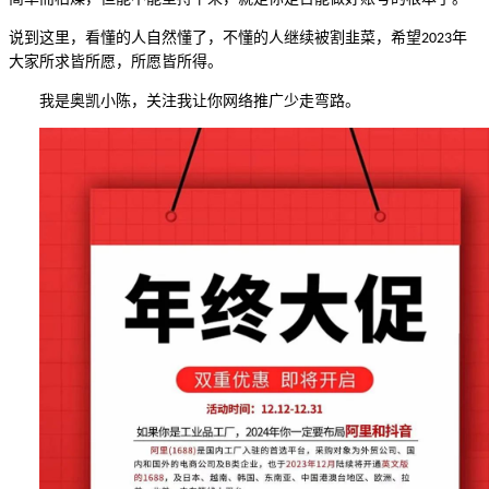
说到这里，看懂的人自然懂了，不懂的人继续被割韭菜，希望
年
2023
大家所求皆所愿，所愿皆所得。
我是奥凯小陈，关注我让你网络推广少走弯路。