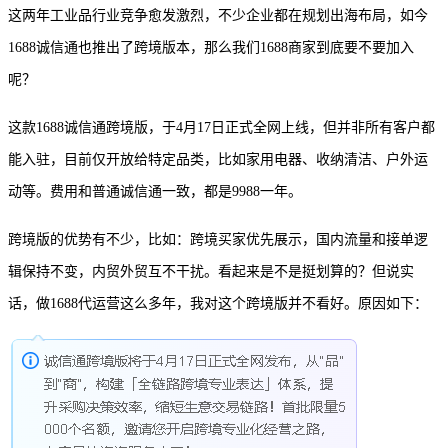
这两年工业品行业竞争愈发激烈，不少企业都在规划出海布局，如今
1688诚信通也推出了跨境版本，那么我们1688商家到底要不要加入
呢？
这款1688诚信通跨境版，于4月17日正式全网上线，但并非所有客户都
能入驻，目前仅开放给特定品类，比如家用电器、收纳清洁、户外运
动等。费用和普通诚信通一致，都是9988一年。
跨境版的优势有不少，比如：跨境买家优先展示，国内流量和接单逻
辑保持不变，内贸外贸互不干扰。看起来是不是挺划算的？但说实
话，做1688代运营这么多年，我对这个跨境版并不看好。原因如下：