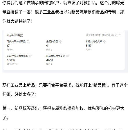
你看我们这个做轴承的陪跑客户，就靠发了几款新品，这个月的曝光
量直接翻了一番！很多工业品老板以为新品流量是消费品的专利，那
你就大错特错了！
现在工业品上新品，只要符合平台要求，就能打上
“新品标”。有了这个
标签，好处太多了：
第一，新品标签透出，获得专属测款搜推加权，优先曝光的机会更大
了。