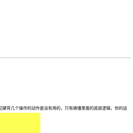
记硬背几个操作的动作是没有用的，只有搞懂里面的底层逻辑，你的运