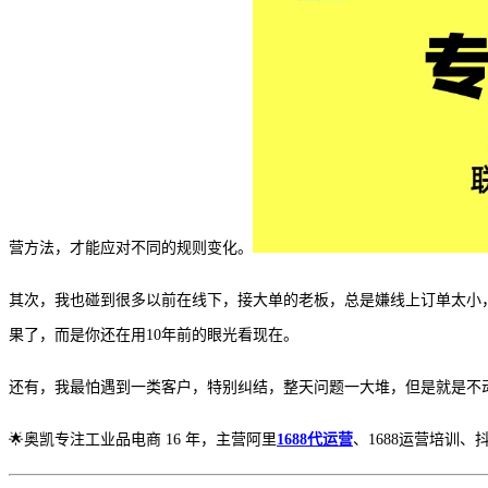
营方法，才能应对不同的规则变化。
其次，我也碰到很多以前在线下，接大单的老板，总是嫌线上订单太小
果了，而是你还在用
10年前的眼光看现在。
还有，我最怕遇到一类客户，特别纠结，整天问题一大堆，但是就是不
🌟奥凯专注工业品电商 16 年，主营阿里
1688代运营
、1688运营培训