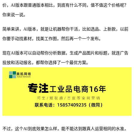
价，AI版本跟普通版本相比，到底有什么不同，值不值这个价格呢？
你来说一说。
简单来讲，
AI版本，就是让机器帮你干活，比如选品、上新款，以前
你要手动找素材，找美工作图，然后再一个一个发布。
现在
AI版本可以自动帮你分析数据，生成产品图片和标题，就连广告
投放和活动报名，都帮你选择了一个最优方案。
不过，这个
AI到底效果怎么样，能不能达到跟真人运营相同的水准，