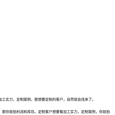
加工实力，定制案例，那想要定制的客户，自然就会找来了。
，那你就拍利润和库存。定制客户想要看加工实力，定制案例，你就拍