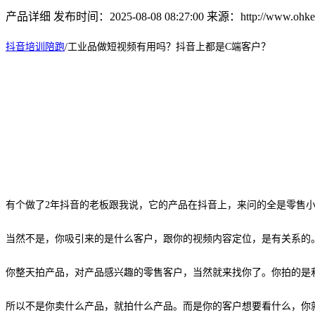
产品详细
发布时间：2025-08-08 08:27:00
来源：http://www.ohkey
抖音培训陪跑
/
工业品做短视频有用吗？抖音上都是
C端客户？
有个做了
2年抖音的老板跟我说，它的产品在抖音上，来问的全是零售
当然不是，你吸引来的是什么客户，跟你的视频内容定位，是有关系的
你整天拍产品，对产品感兴趣的零售客户，当然就来找你了。你拍的是
所以不是你卖什么产品，就拍什么产品。而是你的客户想要看什么，你