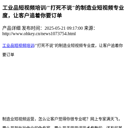
工业品短视频培训/"打死不说"的制造业短视频专业
度，让客户追着你要订单
产品详细
发布时间：2025-05-21 09:17:00
来源：
http://www.ohkey.cn/news1073754.html
工业品短视频培训
/
"打死不说"的制造业短视频专业度，让客户追着你
要订单
制造业短视频运营，怎么让客户觉得你很专业呢？网上专家满天飞，