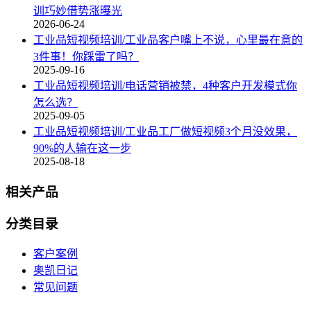
训巧妙借势涨曝光
2026-06-24
工业品短视频培训/工业品客户嘴上不说，心里最在意的
3件事！你踩雷了吗？
2025-09-16
工业品短视频培训/电话营销被禁，4种客户开发模式你
怎么选？
2025-09-05
工业品短视频培训/工业品工厂做短视频3个月没效果，
90%的人输在这一步
2025-08-18
相关产品
分类目录
客户案例
奥凯日记
常见问题