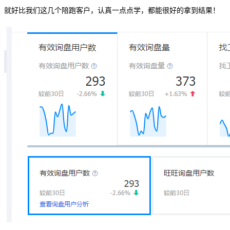
就好比我们这几个陪跑客户，认真一点点学，都能很好的拿到结果！