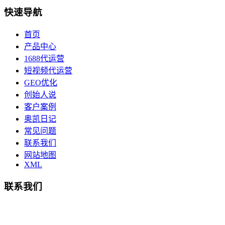
快速导航
首页
产品中心
1688代运营
短视频代运营
GEO优化
创始人说
客户案例
奥凯日记
常见问题
联系我们
网站地图
XML
联系我们
总部地址：鄞州商会大厦-南楼