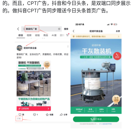
的。而且，CPT广告，抖音和今日头条，是双端口同步展示
的。做抖音CPT广告同步赠送今日头条首页广告。