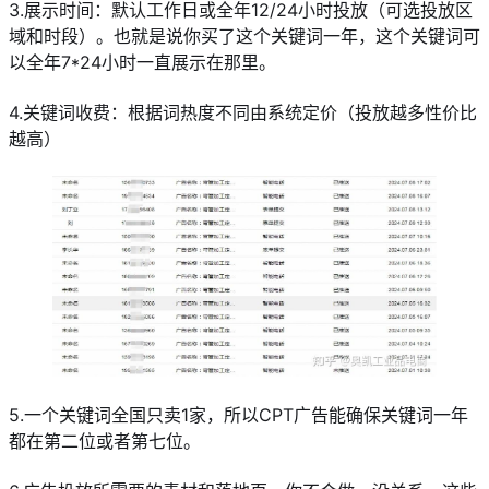
3.展示时间：默认工作日或全年12/24小时投放（可选投放区
域和时段）。也就是说你买了这个关键词一年，这个关键词可
以全年7*24小时一直展示在那里。
4.关键词收费：根据词热度不同由系统定价（投放越多性价比
越高）
5.一个关键词全国只卖1家，所以CPT广告能确保关键词一年
都在第二位或者第七位。