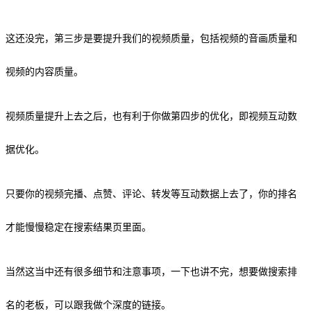
这还没完，第三步是要提升我们的视频质量，包括视频的音画质量和
视频的内容质量。
视频质量提升上去之后，也有利于你做第四步的优化，即视频互动数
据优化。
只要你的视频完播、点赞、评论、转发等互动数据上去了，你的排名
才能慢慢稳定在搜索结果页里面。
当然这当中还有很多细节和注意事项，一下也讲不完，想要做搜索排
名的老板，可以跟我做个深度的链接。