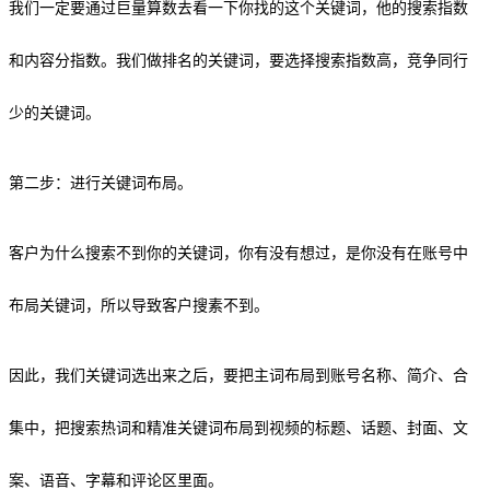
我们一定要通过巨量算数去看一下你找的这个关键词，他的搜索指数
和内容分指数。我们做排名的关键词，要选择搜索指数高，竞争同行
少的关键词。
第二步：进行关键词布局。
客户为什么搜索不到你的关键词，你有没有想过，是你没有在账号中
布局关键词，所以导致客户搜素不到。
因此，我们关键词选出来之后，要把主词布局到账号名称、简介、合
集中，把搜索热词和精准关键词布局到视频的标题、话题、封面、文
案、语音、字幕和评论区里面。