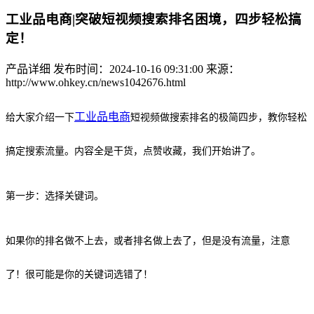
工业品电商|突破短视频搜索排名困境，四步轻松搞
定！
产品详细
发布时间：2024-10-16 09:31:00
来源：
http://www.ohkey.cn/news1042676.html
工业品电商
给大家介绍一下
短视频做搜索排名的极简四步，教你轻松
搞定搜索流量。内容全是干货，点赞收藏，我们开始讲了。
第一步：选择关键词。
如果你的排名做不上去，或者排名做上去了，但是没有流量，注意
了！很可能是你的关键词选错了！