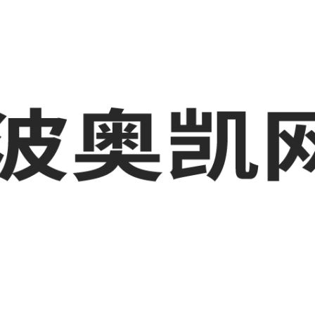
业品网络营销,抖音运营等相关信息发布和资讯展示，敬请关注！