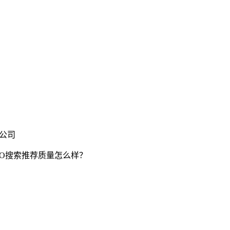
限公司
EO搜索推荐质量怎么样？