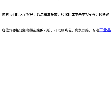
你看我们的这个客户，通过精准投放，转化的成本基本控制在5-10块钱
工业品
各位想要把短视频做起来的老板，可以联系我。奥凯网络，专注