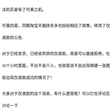
法的买家有了可乘之机。
可喜的是，同期淘宝天猫拼多多也纷纷相应了政策，修改了仅
退款的公告.
对于已经发货，已经收到货的仅退款，商家可以直接拒绝，在
36个小时里面，平台不会介入，也就是说不会出现随便一张图
就出现仅退款成功的情况了！
大家对于仅退款的这个消息，有什么感受呢？可以打在评论区
讨论一下.