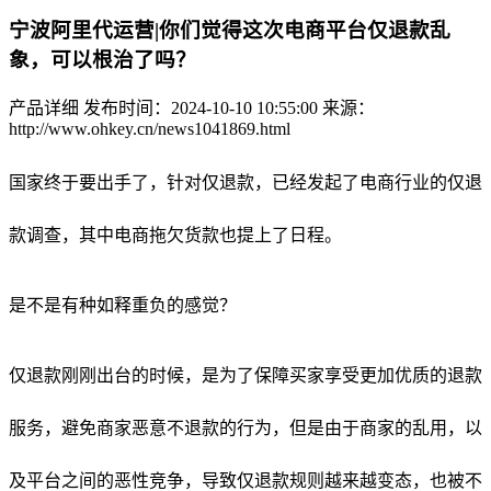
宁波阿里代运营|你们觉得这次电商平台仅退款乱
象，可以根治了吗？
产品详细
发布时间：2024-10-10 10:55:00
来源：
http://www.ohkey.cn/news1041869.html
国家终于要出手了，针对仅退款，已经发起了电商行业的仅退
款调查，其中电商拖欠货款也提上了日程。
是不是有种如释重负的感觉？
仅退款刚刚出台的时候，是为了保障买家享受更加优质的退款
服务，避免商家恶意不退款的行为，但是由于商家的乱用，以
及平台之间的恶性竞争，导致仅退款规则越来越变态，也被不