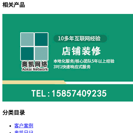
相关产品
分类目录
客户案例
奥凯日记