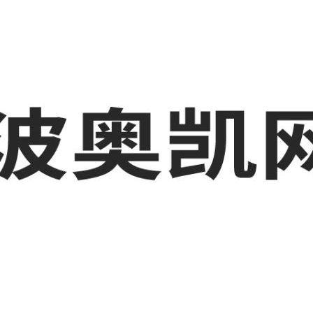
业品网络营销,抖音运营等相关信息发布和资讯展示，敬请关注！