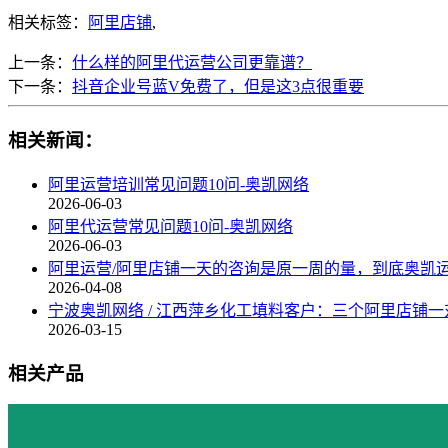
相关标签：
阿里店铺
,
上一条：
什么样的阿里代运营公司更靠谱？
下一条：
抖音企业号蓝V免费了，但是这3点很重要
相关新闻：
阿里运营培训常见问题10问-奥凯网络
2026-06-03
阿里代运营常见问题10问-奥凯网络
2026-06-03
阿里运营/阿里店铺一天的咨询是原一周的量，到底奥凯
2026-04-08
宁波奥凯网络 / 江西萍乡化工填料客户：三个阿里店铺一
2026-03-15
相关产品