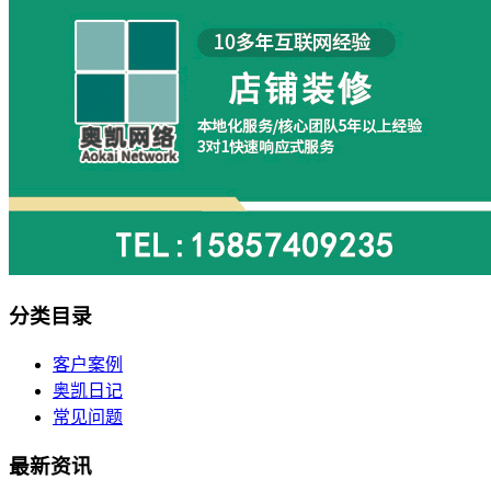
分类目录
客户案例
奥凯日记
常见问题
最新资讯