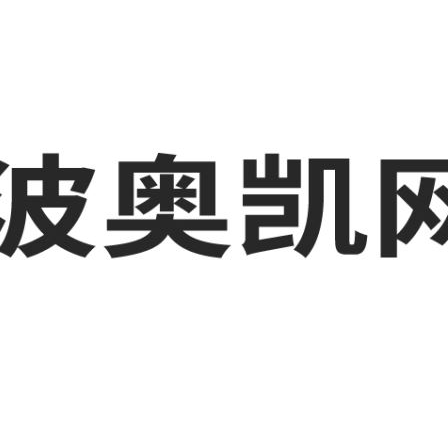
业品网络营销,抖音运营等相关信息发布和资讯展示，敬请关注！