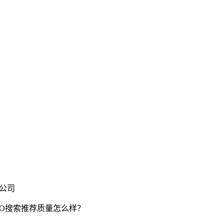
限公司
EO搜索推荐质量怎么样？