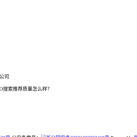
限公司
EO搜索推荐质量怎么样？