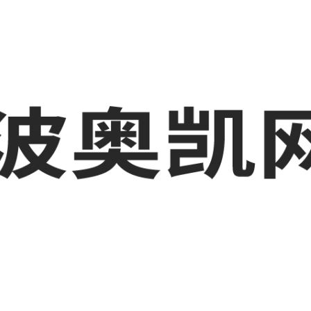
业品网络营销,抖音运营等相关信息发布和资讯展示，敬请关注！