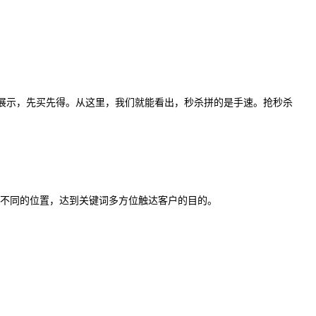
展示，先买先得。从这里，我们就能看出，秒杀拼的是手速。抢秒杀
不同的位置，达到关键词多方位触达客户的目的。