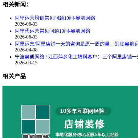
相关新闻：
阿里运营培训常见问题10问-奥凯网络
2026-06-03
阿里代运营常见问题10问-奥凯网络
2026-06-03
阿里运营/阿里店铺一天的咨询是原一周的量，到底奥凯
2026-04-08
宁波奥凯网络 / 江西萍乡化工填料客户：三个阿里店铺一
2026-03-15
相关产品