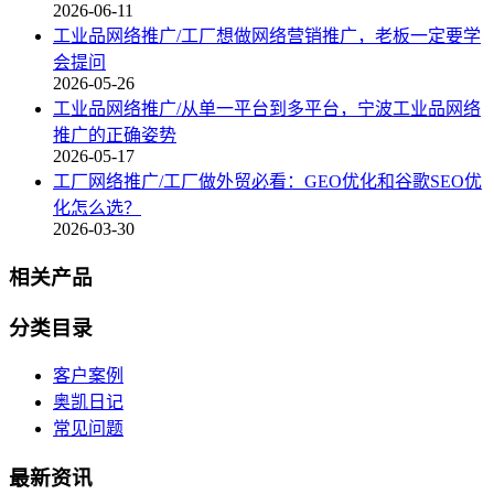
2026-06-11
工业品网络推广/工厂想做网络营销推广，老板一定要学
会提问
2026-05-26
工业品网络推广/从单一平台到多平台，宁波工业品网络
推广的正确姿势
2026-05-17
工厂网络推广/工厂做外贸必看：GEO优化和谷歌SEO优
化怎么选？
2026-03-30
相关产品
分类目录
客户案例
奥凯日记
常见问题
最新资讯