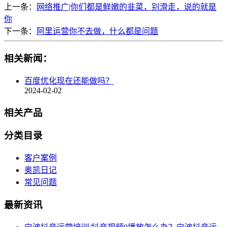
上一条：
网络推广|你们都是鲜嫩的韭菜，别滑走，说的就是
你
下一条：
阿里运营你不去做，什么都是问题
相关新闻：
百度优化现在还能做吗？
2024-02-02
相关产品
分类目录
客户案例
奥凯日记
常见问题
最新资讯