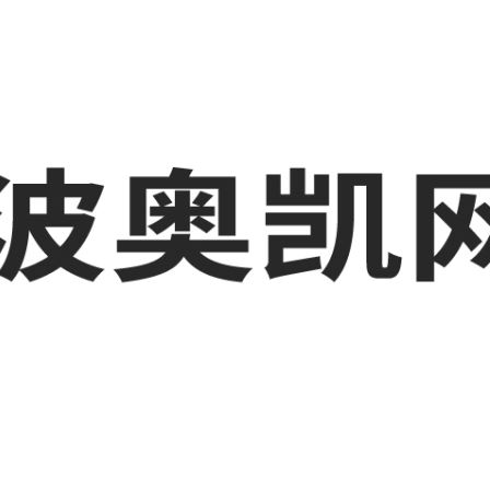
业品网络营销,抖音运营等相关信息发布和资讯展示，敬请关注！