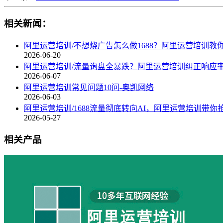
相关新闻：
阿里运营培训/不想烧广告怎么做1688？阿里运营培训教
2026-06-20
阿里运营培训/流量询盘全暴跌？阿里运营培训纠正响应
2026-06-07
阿里运营培训常见问题10问-奥凯网络
2026-06-03
阿里运营培训/1688流量彻底转向AI，阿里运营培训带你
2026-05-27
相关产品