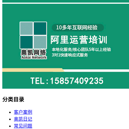
分类目录
客户案例
奥凯日记
常见问题