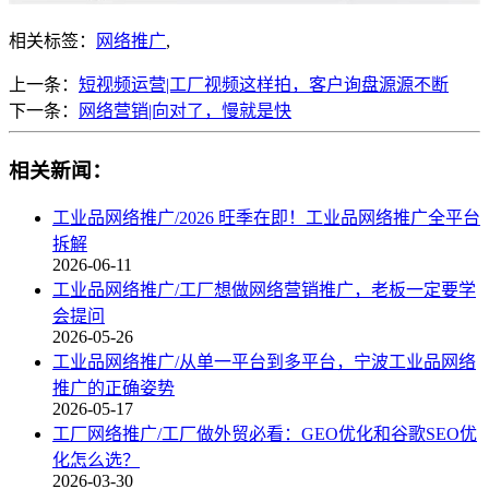
相关标签：
网络推广
,
上一条：
短视频运营|工厂视频这样拍，客户询盘源源不断
下一条：
网络营销|向对了，慢就是快
相关新闻：
工业品网络推广/2026 旺季在即！工业品网络推广全平台
拆解
2026-06-11
工业品网络推广/工厂想做网络营销推广，老板一定要学
会提问
2026-05-26
工业品网络推广/从单一平台到多平台，宁波工业品网络
推广的正确姿势
2026-05-17
工厂网络推广/工厂做外贸必看：GEO优化和谷歌SEO优
化怎么选？
2026-03-30