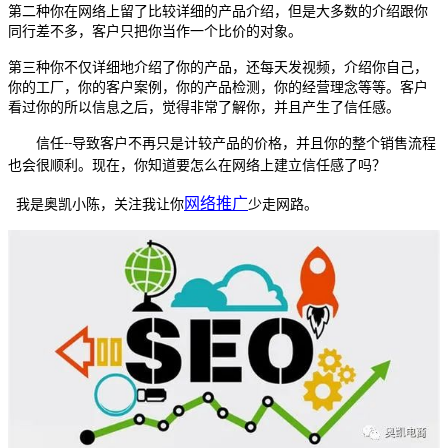
第二种你在网络上留了比较详细的产品介绍，但是大多数的介绍跟你
同行差不多，客户只把你当作一个比价的对象。
第三种你不仅详细地介绍了你的产品，还每天发视频，介绍你自己，
你的工厂，你的客户案例，你的产品检测，你的经营理念等等。客户
看过你的所以信息之后，觉得非常了解你，并且产生了信任感。
信任
导致客户不再只是计较产品的价格，并且你的整个销售流程
--
也会很顺利。现在，你知道要怎么在网络上建立信任感了吗？
网络推广
我是奥凯小陈，关注我让你
少走网路。