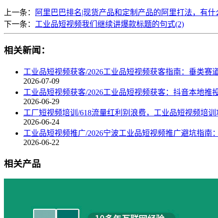
上一条：
阿里巴巴排名|现货产品和定制产品的阿里打法，有什
下一条：
工业品短视频我们继续讲爆款标题的句式(2)
相关新闻：
工业品短视频获客/2026工业品短视频获客指南：垂类赛
2026-07-09
工业品短视频获客/2026工业品短视频获客：抖音本地
2026-06-29
工厂短视频培训/618流量红利别浪费，工业品短视频培
2026-06-24
工业品短视频推广/2026宁波工业品短视频推广避坑指南
2026-06-22
相关产品