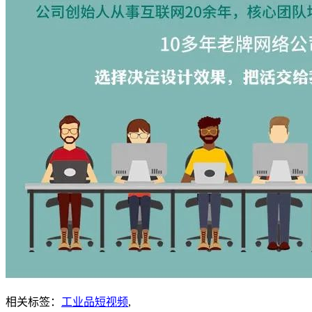
相关标签：
工业品短视频
,