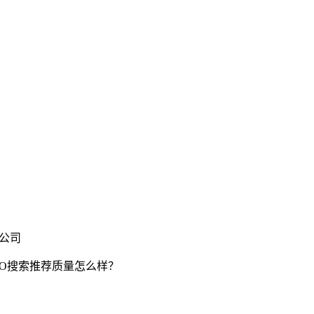
限公司
EO搜索推荐质量怎么样？