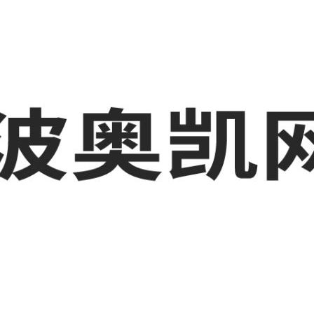
业品网络营销,抖音运营等相关信息发布和资讯展示，敬请关注！