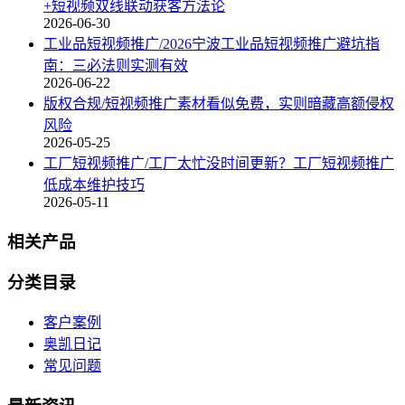
+短视频双线联动获客方法论
2026-06-30
工业品短视频推广/2026宁波工业品短视频推广避坑指
南：三必法则实测有效
2026-06-22
版权合规/短视频推广素材看似免费，实则暗藏高额侵权
风险
2026-05-25
工厂短视频推广/工厂太忙没时间更新？工厂短视频推广
低成本维护技巧
2026-05-11
相关产品
分类目录
客户案例
奥凯日记
常见问题