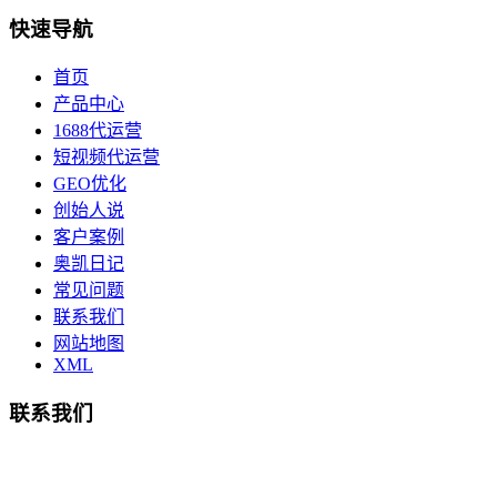
快速导航
首页
产品中心
1688代运营
短视频代运营
GEO优化
创始人说
客户案例
奥凯日记
常见问题
联系我们
网站地图
XML
联系我们
总部地址：鄞州商会大厦-南楼