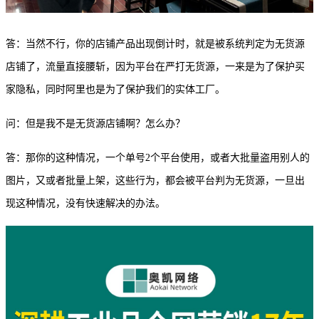
答：当然不行，你的店铺产品出现倒计时，就是被系统判定为无货源
店铺了，流量直接腰斩，因为平台在严打无货源，一来是为了保护买
家隐私，同时阿里也是为了保护我们的实体工厂。
问：但是我不是无货源店铺啊？怎么办？
答：那你的这种情况，一个单号
2个平台使用，或者大批量盗用别人的
图片，又或者批量上架，这些行为，都会被平台判为无货源，一旦出
现这种情况，没有快速解决的办法。