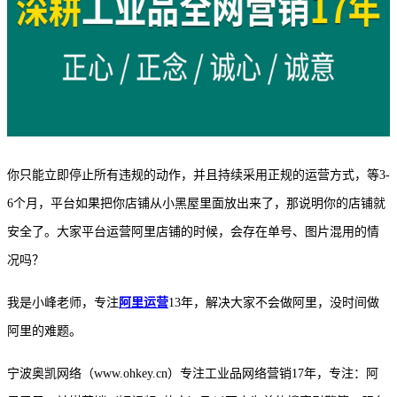
你只能立即停止所有违规的动作，并且持续采用正规的运营方式，等
3-
6个月，平台如果把你店铺从小黑屋里面放出来了，那说明你的店铺就
安全了。大家平台运营阿里店铺的时候，会存在单号、图片混用的情
况吗？
我是小峰老师，专注
阿里运营
13年，解决大家不会做阿里，没时间做
阿里的难题。
宁波奥凯网络（www.ohkey.cn）专注工业品网络营销17年，专注：阿