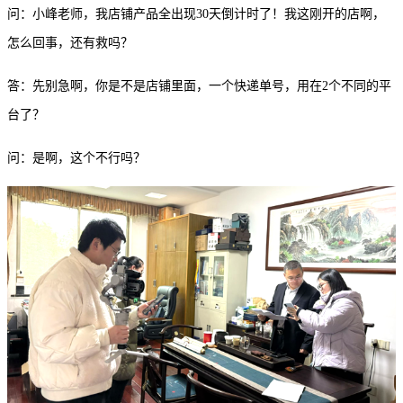
问：小峰老师，我店铺产品全出现
30天倒计时了！我这刚开的店啊，
怎么回事，还有救吗？
答：先别急啊，你是不是店铺里面，一个快递单号，用在
2个不同的平
台了？
问：是啊，这个不行吗？