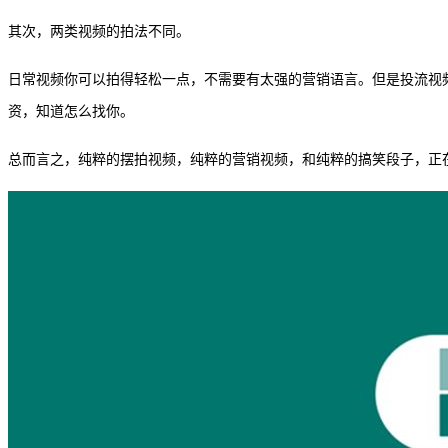
其次，两类视频的拍法不同。
日常视频你可以拍得轻松一点，不需要有太强的营销语言。但是投流视
资，知道怎么找你。
总而言之，纯粹的摆拍视频，纯粹的营销视频，和纯粹的搞笑段子，正