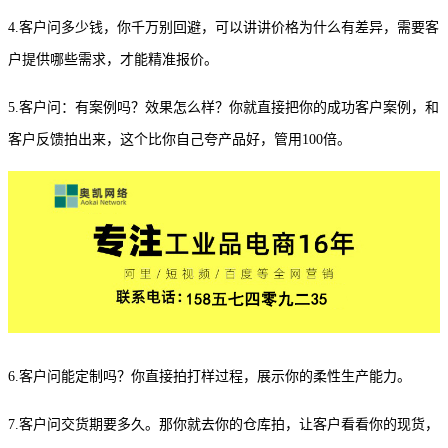
4.客户问多少钱，你千万别回避，可以讲讲价格为什么有差异，需要客
户提供哪些需求，才能精准报价。
5.客户问：有案例吗？效果怎么样？你就直接把你的成功客户案例，和
客户反馈拍出来，这个比你自己夸产品好，管用100倍
。
6.客户问能定制吗？你直接拍打样过程，展示你的柔性生产能力。
7.客户问交货期要多久。那你就去你的仓库拍，让客户看看你的现货，