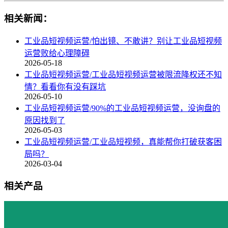
相关新闻：
工业品短视频运营/怕出镜、不敢讲？别让工业品短视频
运营败给心理障碍
2026-05-18
工业品短视频运营/工业品短视频运营被限流降权还不知
情？看看你有没有踩坑
2026-05-10
工业品短视频运营/90%的工业品短视频运营，没询盘的
原因找到了
2026-05-03
工业品短视频运营/工业品短视频，真能帮你打破获客困
局吗？
2026-03-04
相关产品