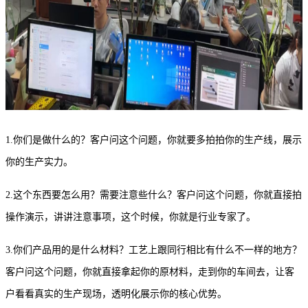
1.你们是做什么的？客户问这个问题，你就要多拍拍你的生产线，展示
你的生产实力。
2.这个东西要怎么用？需要注意些什么？客户问这个问题，你就直接拍
操作演示，讲讲注意事项，这个时候，你就是行业专家了。
3.你们产品用的是什么材料？工艺上跟同行相比有什么不一样的地方？
客户问这个问题，你就直接拿起你的原材料，走到你的车间去，让客
户看看真实的生产现场，透明化展示你的核心优势。