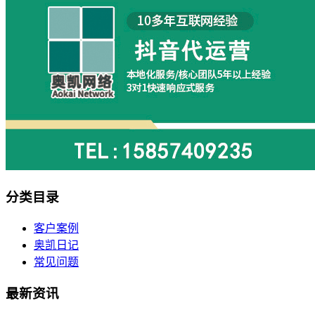
分类目录
客户案例
奥凯日记
常见问题
最新资讯