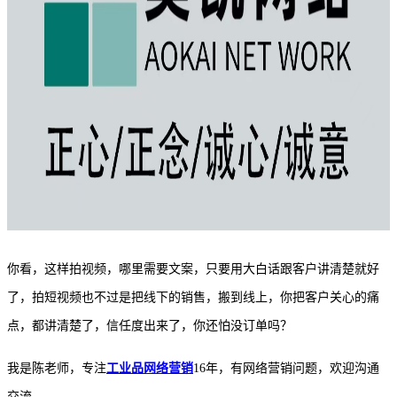
你看，这样拍视频，哪里需要文案，只要用大白话跟客户讲清楚就好
了，拍短视频也不过是把线下的销售，搬到线上，你把客户关心的痛
点，都讲清楚了，信任度出来了，你还怕没订单吗？
我是陈老师，专注
工业品网络营销
16年，有网络营销问题，欢迎沟通
交流。