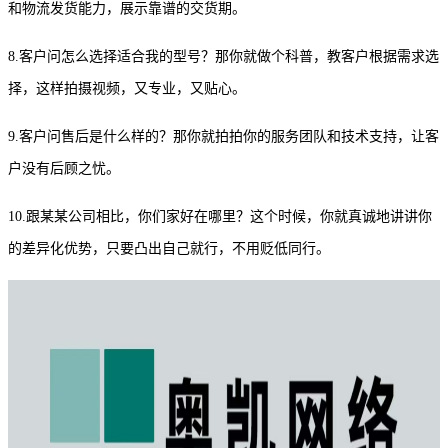
和物流发货能力，展示靠谱的交货期。
8.客户问怎么选择适合我的型号？那你就做个科普，教客户根据需求选
择，这样拍摄视频，又专业，又贴心。
9.客户问售后是什么样的？那你就拍拍你的服务团队和技术支持，让客
户没有后顾之忧。
10.跟某某公司相比，你们家好在哪里？这个时候，你就真诚地讲讲你
的差异化优势，只要凸出自己就行，不用贬低同行。