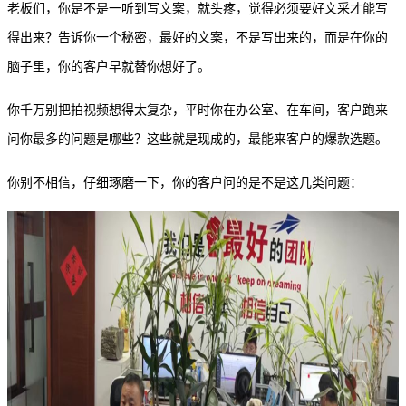
老板们，你是不是一听到写文案，就头疼，觉得必须要好文采才能写
得出来？告诉你一个秘密，最好的文案，不是写出来的，而是在你的
脑子里，你的客户早就替你想好了。
你千万别把拍视频想得太复杂，平时你在办公室、在车间，客户跑来
问你最多的问题是哪些？这些就是现成的，最能来客户的爆款选题。
你别不相信，仔细琢磨一下，你的客户问的是不是这几类问题：