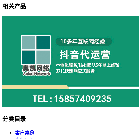
相关产品
分类目录
客户案例