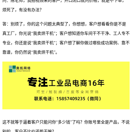
问：陈老师，我拍视频来的客户，开口闭口就问价格，就是不下单，
烦死了，有没有办法？
答：别烦了，你的这个问题太典型了，你想想，客户想看看你是不是
真工厂，你光说
“我卖烘干机”；客户想知道你车间干不干净、工人专不
专业，你还是说“我卖烘干机”；客户想了解你做过哪些成功案例、靠不
靠谱，你仍然说“我卖烘干机”。
这不就等于逼着客户只能问你
“多少钱”了吗？你账号里全是产品，不说
别的，客户不比价还能干嘛？