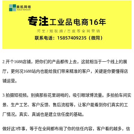
2.开个1688店铺，把你们的产品都传上去，这就相当于一个线上的展
厅，更何况1688站内也能给我们带来精准的客户，关键是你要懂得店
铺运营。
3.拍摄短视频。别搞那些花里胡哨的，吸引眼球博流量。多拍拍车间实
景、生产工艺、客户反馈、售后流程等，让客户能看到你们真实的工
厂情况。真实、真诚也是建立信任度的基础。
做好这
3件事，等于在全网都布局了你的信任内容，客户看的越多，信