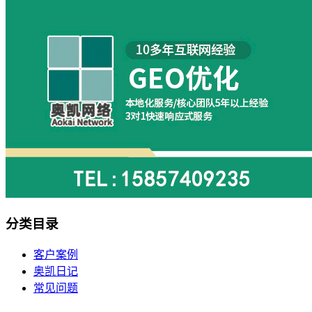
分类目录
客户案例
奥凯日记
常见问题