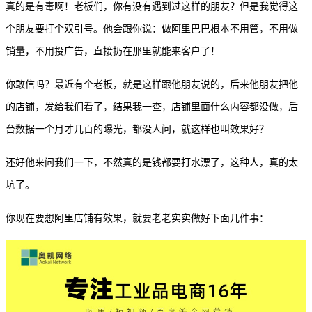
真的是有毒啊！老板们，你有没有遇到过这样的朋友？但是我觉得这
个朋友要打个双引号。他会跟你说：做阿里巴巴根本不用管，不用做
销量，不用投广告，直接扔在那里就能来客户了！
你敢信吗？最近有个老板，就是这样跟他朋友说的，后来他朋友把他
的店铺，发给我们看了，结果我一查，店铺里面什么内容都没做，后
台数据一个月才几百的曝光，都没人问，就这样也叫效果好？
还好他来问我们一下，不然真的是钱都要打水漂了，这种人，真的太
坑了。
你现在要想阿里店铺有效果，就要老老实实做好下面几件事：