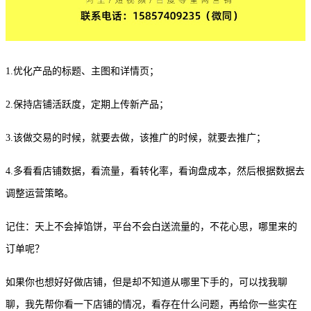
1.优化产品的标题、主图和详情页；
2.保持店铺活跃度，定期上传新产品；
3.该做交易的时候，就要去做，该推广的时候，就要去推广；
4.多看看店铺数据，看流量，看转化率，看询盘成本，然后根据数据去
调整运营策略。
记住：天上不会掉馅饼，平台不会白送流量的，不花心思，哪里来的
订单呢？
如果你也想好好做店铺，但是却不知道从哪里下手的，可以找我聊
聊，我先帮你看一下店铺的情况，看存在什么问题，再给你一些实在